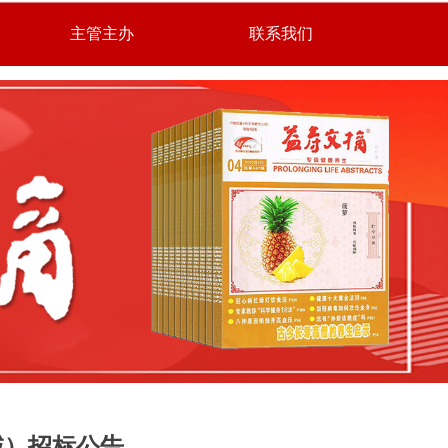
主管主办
联系我们
域）招标公告