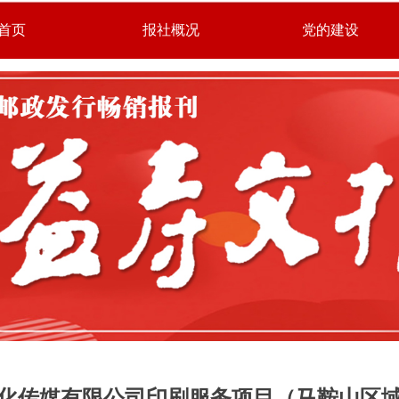
首页
报社概况
党的建设
化传媒有限公司印刷服务项目（马鞍山区