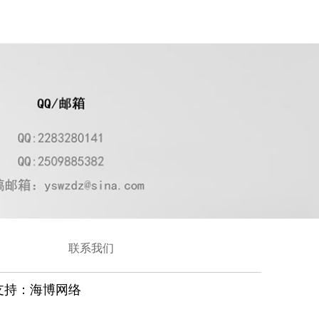
联系我们
支持：
海博网络