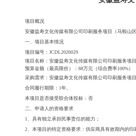
项目概况
安徽益寿文化传媒有限公司印刷服务项目（马鞍山
一、项目基本情况
项目编号：
JCDL2026029
项目名称：
安徽益寿文化传媒有限公司印刷服务项
预算金额（最高限价）：
88万元（综合费率100%）
采购
需求：
安徽益寿文化传媒有限公司印刷服务项
合同履行期限：
1年。
本项目是否接受联合体投标：否
二、申请人的资格要求
1、具有独立承担民事责任的能力；
2、
本项目的特定资格要求：
供应商具有效期内的印