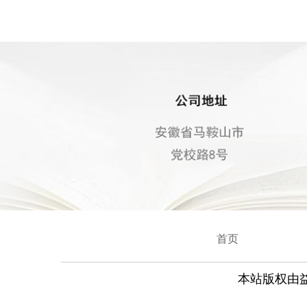
首页
本站版权由