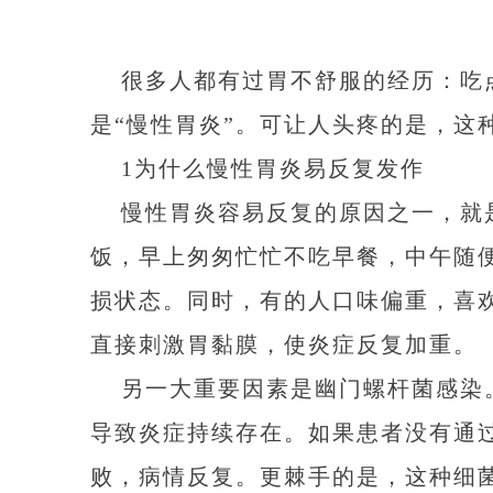
很多人都有过胃不舒服的经历：吃
是“慢性胃炎”。可让人头疼的是，这
1为什么慢性胃炎易反复发作
慢性胃炎容易反复的原因之一，就
饭，早上匆匆忙忙不吃早餐，中午随
损状态。同时，有的人口味偏重，喜
直接刺激胃黏膜，使炎症反复加重。
另一大重要因素是幽门螺杆菌感染
导致炎症持续存在。如果患者没有通
败，病情反复。更棘手的是，这种细