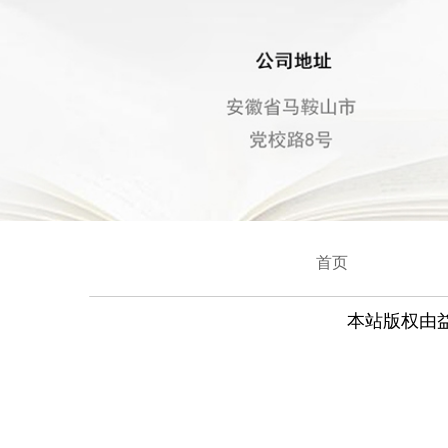
首页
本站版权由