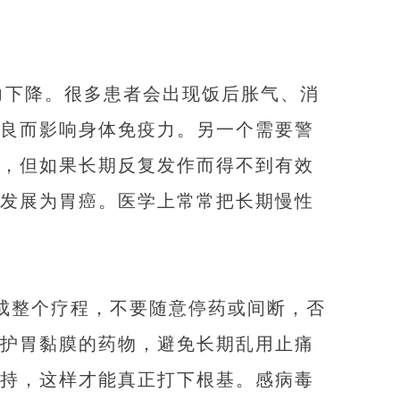
力下降。很多患者会出现饭后胀气、消
良而影响身体免疫力。另一个需要警
，但如果长期反复发作而得不到有效
发展为胃癌。医学上常常把长期慢性
成整个疗程，不要随意停药或间断，否
护胃黏膜的药物，避免长期乱用止痛
持，这样才能真正打下根基。感病毒