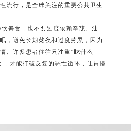
性流行，是全球关注的重要公共卫生
暴饮暴食，也不要过度依赖辛辣、油
眠，避免长期熬夜和过度劳累，因为
情。许多患者往往只注重“吃什么
合，才能打破反复的恶性循环，让胃慢