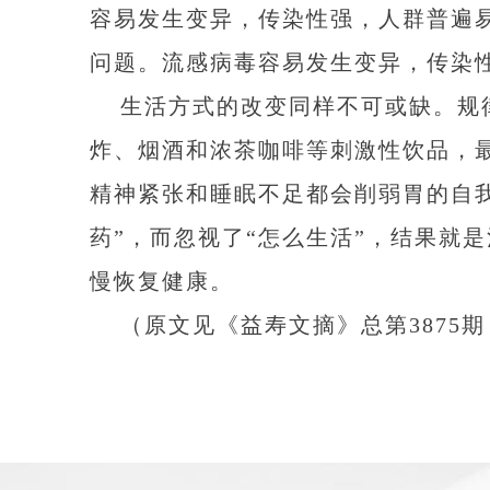
容易发生变异，传染性强，人群普遍
问题。流感病毒容易发生变异，传染
生活方式的改变同样不可或缺。规
炸、烟酒和浓茶咖啡等刺激性饮品，
精神紧张和睡眠不足都会削弱胃的自
药”，而忽视了“怎么生活”，结果就
慢恢复健康。
（原文见《益寿文摘》总第3875期