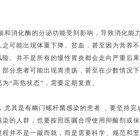
酸和消化酶的分泌功能受到影响，导致消化能
久之可能出现体重下降、贫血，甚至因为营养不
风险。并不是所有的慢性胃炎都会走向严重后果
，部分患者可能出现胃溃疡，甚至在少数情况下
为“高危状态”，需要定期复查。
，尤其是有幽门螺杆菌感染的患者 ，要坚持完
感染的人群，也要按照医嘱合理使用抑酸剂或保
过程并不是一蹴而就，而是需要科学、规范和坚