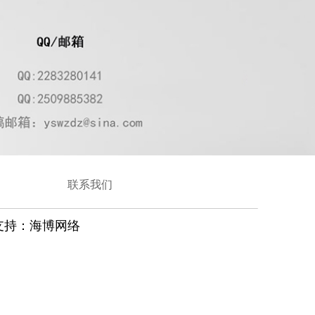
联系我们
支持：
海博网络