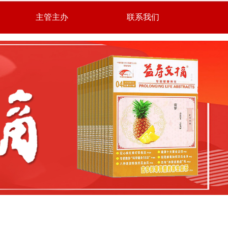
主管主办
联系我们