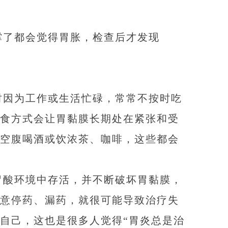
撑了都会觉得胃胀，检查后才发现
时因为工作或生活忙碌，常常不按时吃
食方式会让胃黏膜长期处在紧张和受
空腹喝酒或饮浓茶、咖啡，这些都会
胃酸环境中存活，并不断破坏胃黏膜，
意停药、漏药，就很可能导致治疗失
自己，这也是很多人觉得“胃炎总是治