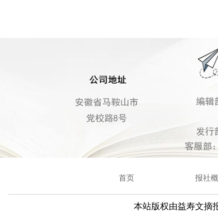
首页
报社
本站版权由益寿文摘