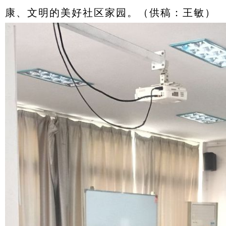
康、文明的美好社区家园。（供稿：王敏）