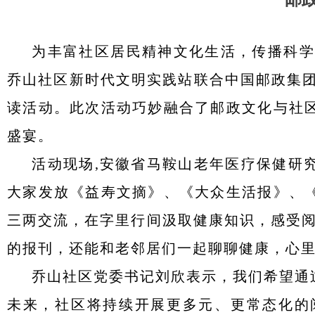
为丰富社区居民精神文化生活，传播科学养
乔山社区新时代文明实践站联合中国邮政集团
读活动。此次活动巧妙融合了邮政文化与社
盛宴。
活动现场,安徽省马鞍山老年医疗保健研
大家发放《益寿文摘》、《大众生活报》、
三两交流，在字里行间汲取健康知识，感受阅
的报刊，还能和老邻居们一起聊聊健康，心里
乔山社区党委书记刘欣表示，我们希望通
未来，社区将持续开展更多元、更常态化的