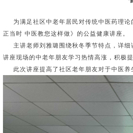
为满足社区中老年居民对传统中医药理论的
正当时 中医教您这样做》的公益健康讲座。
主讲老师刘雅璐围绕秋冬季节特点，详细
讲座现场的中老年朋友学习热情高涨，积极
此次讲座提高了社区老年朋友对于中医养