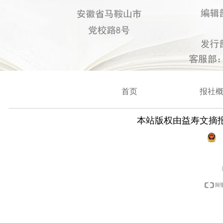
首页
报社
本站版权由益寿文摘