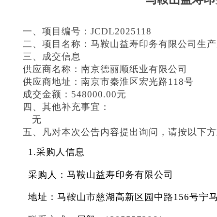
一、项目编号：
JCDL2025118
二、项目名称：
马鞍山益寿印务有限公司生产
三、成交信息
供应商名称：南京德丽顺纸业有限公司
供应商地址：南京市秦淮区宏光路118号
成交金额：548000.00元
四、其他补充事宜：
无
五、凡对本次公告内容提出询问，请按以下方
1.采购人信息
采购人：马鞍山益寿印务有限公司
地址：马鞍山市慈湖高新区园中路156号宁马青