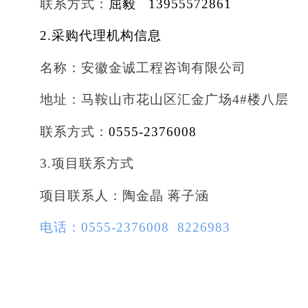
联系方式：
屈毅 13955572861
2.采购代理机构信息
名称：安徽金诚工程咨询有限公司
地址：马鞍山市花山区汇金广场4#楼八层
联系方式：
0555-2376008
3.项目联系方式
项目联系人：陶金晶 蒋子涵
电话：0555-2376008
8226983