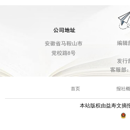
首页
报社
本站版权由益寿文摘