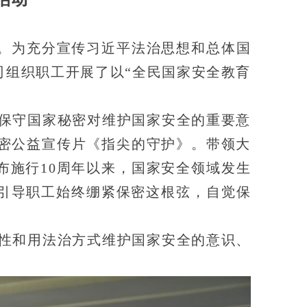
育日。为充分宣传习近平法治思想和总体国
司组织职工开展了以“全民国家安全教育
保守国家秘密对维护国家安全的重要意
保密公益宣传片《指尖的守护》。带领大
布施行10周年以来，国家安全领域发生
引导职工始终绷紧保密这根弦，自觉保
性和用法治方式维护国家安全的意识、