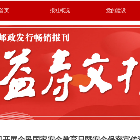
首页
报社概况
党的建设
司开展全民国家安全教育日暨安全保密宣传