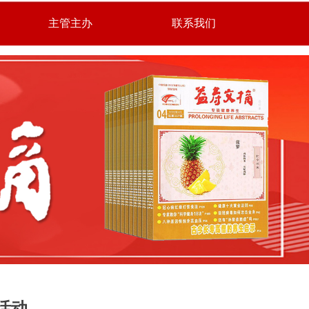
主管主办
联系我们
活动