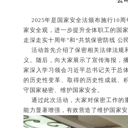
2025年是国家安全法颁布施行1
家安全观，进一步提升全体职工的国家
走深走实十周年”和“共筑保密防线 公
活动首先介绍了保密相关法律法规
义。随后，向大家展示了宣传海报，播
家深入学习领会习近平总书记关于总体
的历史性变革、取得的历史性成就、
守国家秘密、维护国家安全。
通过此次活动，大家对保密工作的
能力显著增强，有效营造了维护国家安