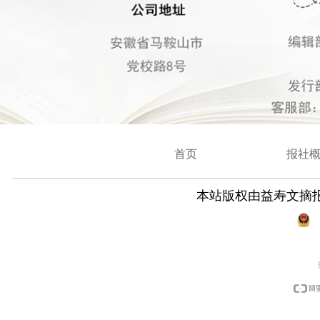
首页
报社
本站版权由益寿文摘