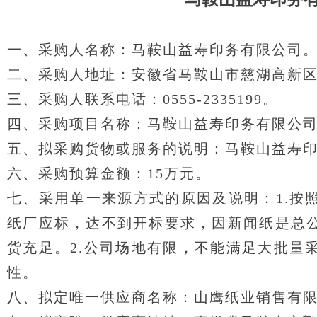
一、采购人名称：马鞍山益寿印务有限公司
二、采购人地址：安徽省马鞍山市慈湖高新区园
三、采购人联系电话：0555-2335199。
四、采购项目名称：马鞍山益寿印务有限公
五、拟采购货物或服务的说明：马鞍山益寿
六、采购预算金额：15万元。
七、采用单一来源方式的原因及说明：1.按
纸厂应标，达不到开标要求，因新闻纸是总
货充足。2.公司场地有限，不能满足大批量
性。
八、拟定唯一供应商名称：山鹰纸业销售有