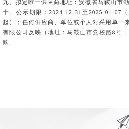
九、拟定唯一供应商地址：安徽省马鞍山市勤
十、公示期限：2024-12-31至2025-
起）；任何供应商、单位或个人对采用单一
有限公司反映（地址：马鞍山市党校路8号，电
购。