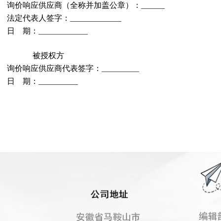
询价响应供应商（全称并加盖公章）：
法定代表人签字：
日
期：
被授权方
询价响应供应商代表签字：
日
期：