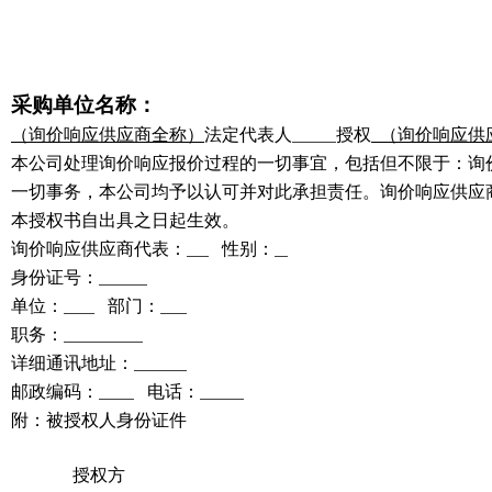
采购单位名称：
（询价响应供应商全称）
法定代表人
授权
（询价响应供
本公司处理询价响应报价过程的一切事宜，包括但不限于：询
一切事务，本公司均予以认可并对此承担责任。询价响应供应
本授权书自出具之日起生效。
询价响应供应商代表：
性别：
身份证号：
单位：
部门：
职务：
详细通讯地址：
邮政编码：
电话：
附：被授权人身份证件
授权方