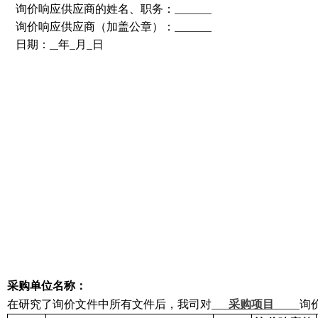
询价响应供应商的姓名、职务：
询价响应供应商（加盖公章）：
日期：
年
月
日
采购单位名称：
在研究了询价文件中所有文件后，我司对
采购项目
询