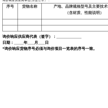
询价响应供应商单位
(加盖公章）：
序号
货物名称
产地、品牌规格型号及主要技术
（含材质、性能说明）
询价响应供应商
代表（签字）：
日期：
年
月
日
*询价响应货物序号必须与询价项目一览表的序号一致。