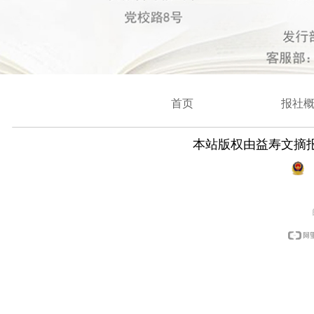
首页
报社
本站版权由益寿文摘